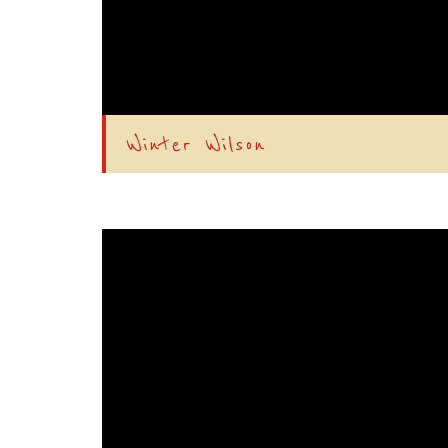
Winter Wilson