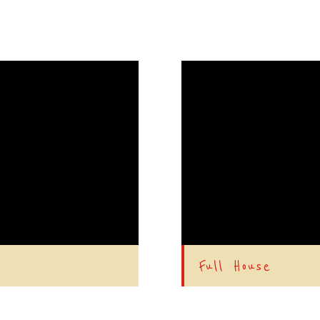
Full House