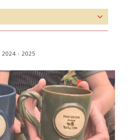
-
2024
-
2025