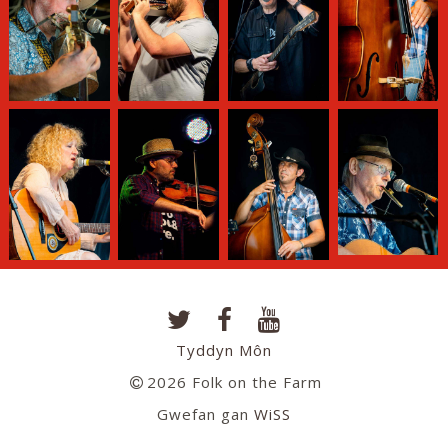
Tyddyn Môn
2026 Folk on the Farm
Gwefan gan
WiSS